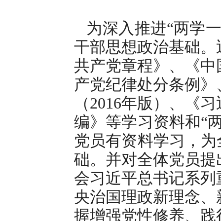
为深入推进“两学一
干部思想政治基础。
共产党章程》、《中
产党纪律处分条例》
（2016年版）、《
编》等学习资料和“
党员有资料学习，为
础。并对全体党员提
会习近平总书记系列
央治国理政新理念、
握增强党性修养、践