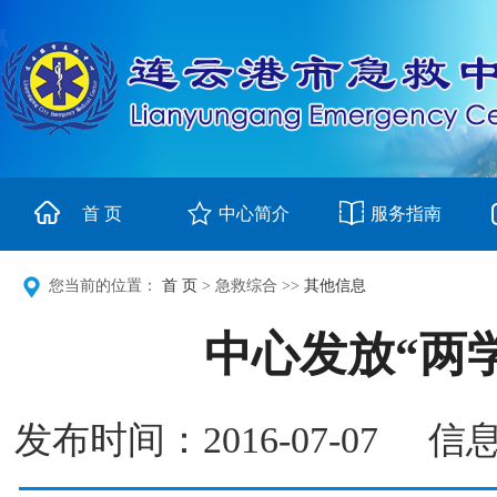
首 页
中心简介
服务指南
您当前的位置：
首 页
> 急救综合 >>
其他信息
中心发放“两
发布时间：2016-07-0