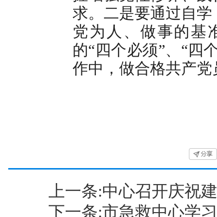
求。二是要通过自学
党为人、做事的基
的“四个必须”、“四
作中，做合格共产党
上一条:中心召开庆祝建
下一条:市急救中心学