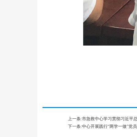
上一条:市急救中心学习贯彻习近平总
下一条:中心开展践行“两学一做”党