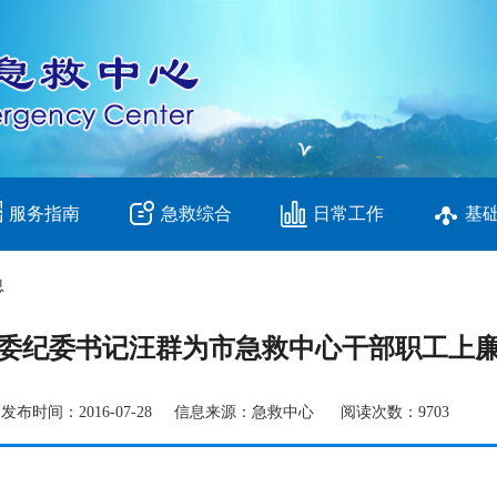
服务指南
急救综合
日常工作
基
息
委纪委书记汪群为市急救中心干部职工上
发布时间：2016-07-28 信息来源：急救中心 阅读次数：9703