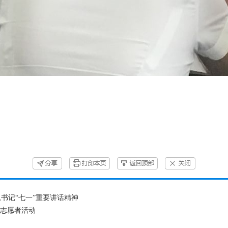
书记“七一”重要讲话精神
员志愿者活动