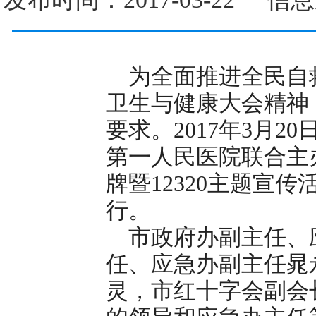
为全面推进全民自
卫生与健康大会精神
要求。2017年3月2
第一人民医院联合主
牌暨12320主题宣
行。
市政府办副主任、
任、应急办副主任晁
灵，市红十字会副会