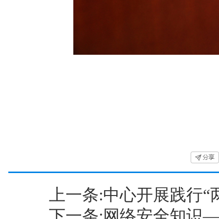
上一条:中心开展践行“
下一条:网络安全知识