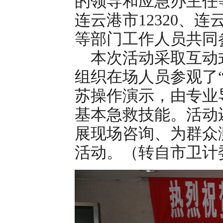
的领导和应急办主任
连云港市12320、
等部门工作人员共同
本次活动采取互动
组织在场人员参观了
苏操作演示，由专业
基本急救技能。活动还
展现场咨询、为群众
活动。（转自市卫计