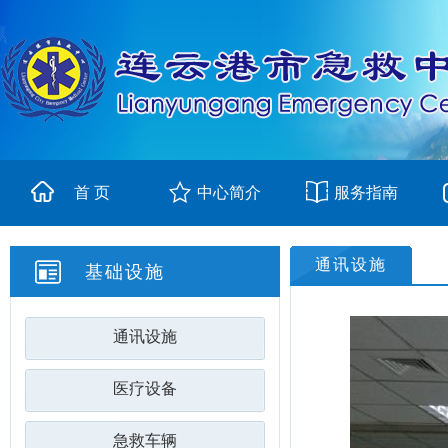
首 页
中心简介
服务指南
通讯设施
基础设施
通讯设施
医疗设备
急救车辆