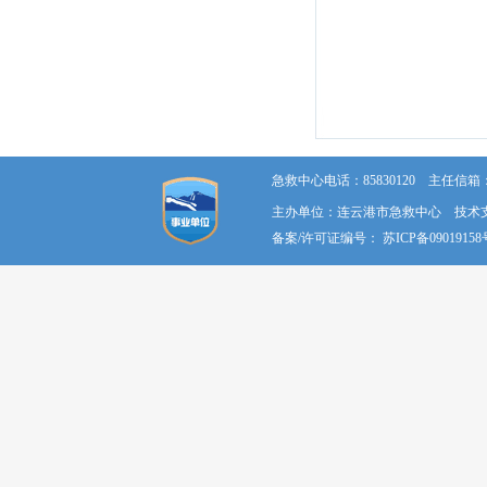
急救中心电话：85830120 主任信箱：58
主办单位：连云港市急救中心 技术
备案/许可证编号：
苏ICP备09019158