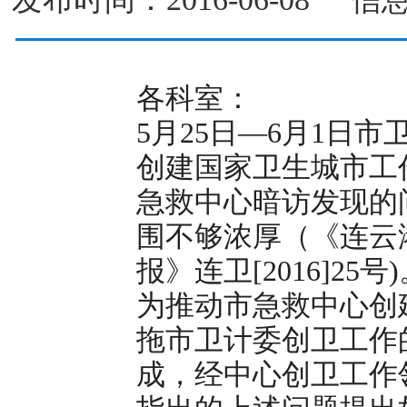
各科室：
5月25日—6月1日
创建国家卫生城市工
急救中心暗访发现的
围不够浓厚（《连云
报》连卫[2016]25号
为推动市急救中心创
拖市卫计委创卫工作
成，经中心创卫工作