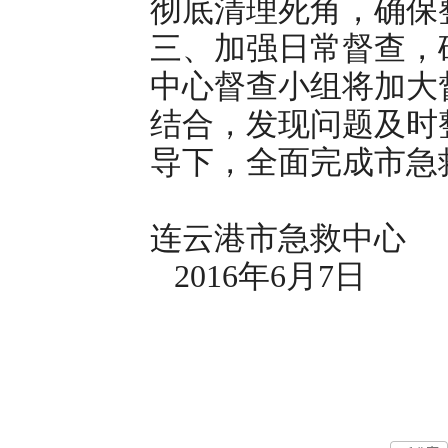
彻底清理死角，确保
三、加强日常督查，
中心督查小组将加大
结合，发现问题及时
导下，全面完成市急
连云港市急救中心
2016年6月7日