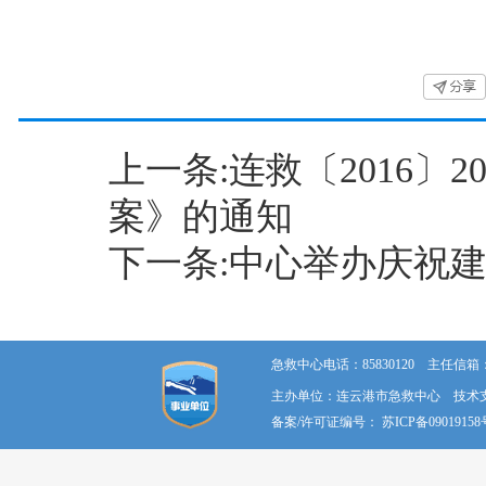
上一条:连救〔2016
案》的通知
下一条:中心举办庆祝建
急救中心电话：85830120 主任信箱：58
主办单位：连云港市急救中心 技术
备案/许可证编号：
苏ICP备09019158