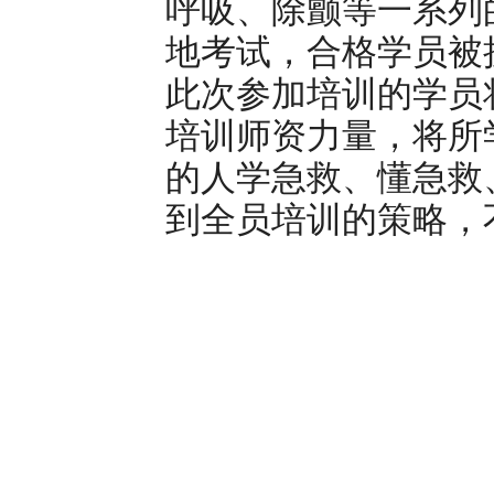
呼吸、除颤等一系列
地考试，合格学员被
此次参加培训的学员
培训师资力量，将所
的人学急救、懂急救
到全员培训的策略，