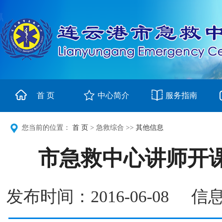
首 页
中心简介
服务指南
您当前的位置：
首 页
> 急救综合 >>
其他信息
市急救中心讲师开
发布时间：2016-06-0