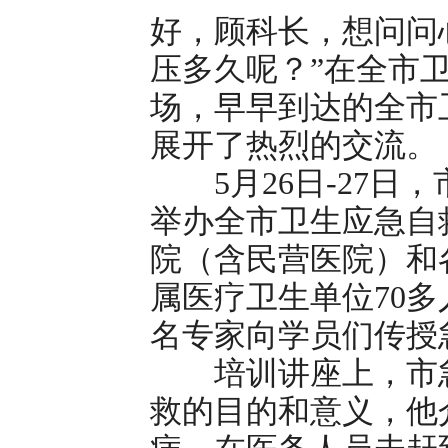
好，顾科长，想问问
压多久呢？”在全市
场，早早到达的全市
展开了热烈的交流。
5月26日-27日
举办全市卫生应急自
院（含民营医院）和
属医疗卫生单位70
名专家向学员们传授
培训讲座上，市急
救的目的和意义，他