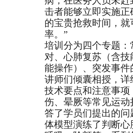
病，在医务人员未赶
击者能够立即实施正
的宝贵抢救时间，就
率。”
培训分为四个专题：
对、心肺复苏（含技
能操作）、突发事件
讲师们倾囊相授，详
技术要点和注意事项
伤、晕厥等常见运动
答了学员们提出的问
体模型演练了判断心